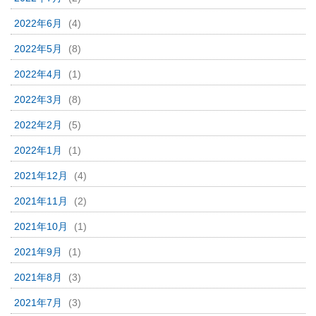
2022年6月
(4)
2022年5月
(8)
2022年4月
(1)
2022年3月
(8)
2022年2月
(5)
2022年1月
(1)
2021年12月
(4)
2021年11月
(2)
2021年10月
(1)
2021年9月
(1)
2021年8月
(3)
2021年7月
(3)