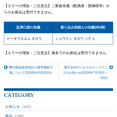
【エラーの理由・ご注意点】ご家族名義（配偶者・親御様等）か
らのお振込は受付できません。
証券口座の名義
振り込み依頼人の名義(NG例)
ピーダブルエム タロウ
ショウケン タロウ ハナコ
【エラーの理由・ご注意点】連名でのお振込は受付できません。
弊社取扱投資信託の基準価額下
電子交付サービスのメンテナン
落について(2026年6月26日分)
スのお知らせ(2026年7月18日～
19日)
CATEGORY
お知らせ
(102)
商品
(186)