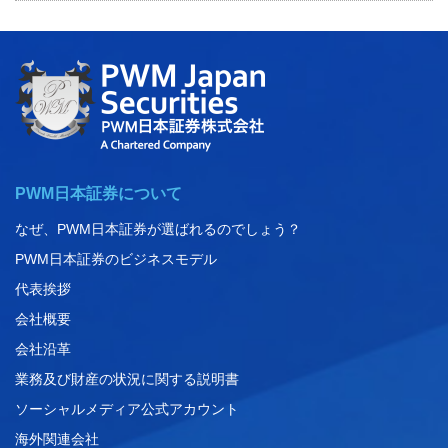
PWM日本証券について
なぜ、PWM日本証券が選ばれるのでしょう？
PWM日本証券のビジネスモデル
代表挨拶
会社概要
会社沿革
業務及び財産の状況に関する説明書
ソーシャルメディア公式アカウント
海外関連会社