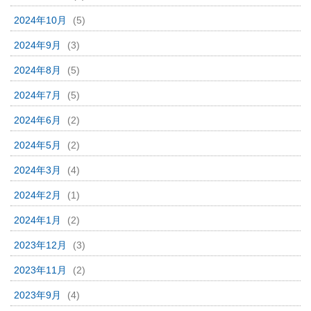
2024年10月
(5)
2024年9月
(3)
2024年8月
(5)
2024年7月
(5)
2024年6月
(2)
2024年5月
(2)
2024年3月
(4)
2024年2月
(1)
2024年1月
(2)
2023年12月
(3)
2023年11月
(2)
2023年9月
(4)