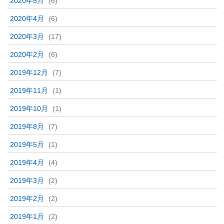
2020年5月
(6)
2020年4月
(6)
2020年3月
(17)
2020年2月
(6)
2019年12月
(7)
2019年11月
(1)
2019年10月
(1)
2019年8月
(7)
2019年5月
(1)
2019年4月
(4)
2019年3月
(2)
2019年2月
(2)
2019年1月
(2)