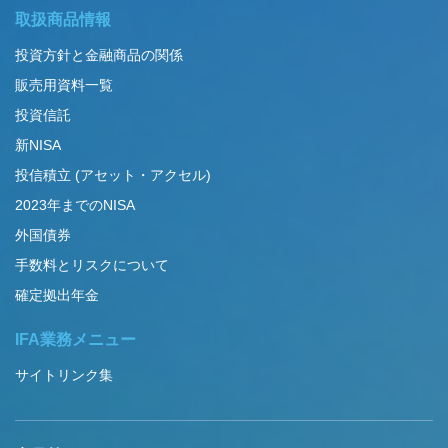
取扱商品情報
投資方針と金融商品の関係
販売用資料一覧
投資信託
新NISA
投信積立 (アセット・アクセル)
2023年までのNISA
外国債券
手数料とリスクについて
確定拠出年金
IFA業務メニュー
サイトリンク集