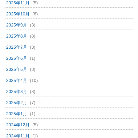
2025年11月
(5)
2025年10月
(8)
2025年9月
(3)
2025年8月
(8)
2025年7月
(3)
2025年6月
(1)
2025年5月
(3)
2025年4月
(10)
2025年3月
(3)
2025年2月
(7)
2025年1月
(1)
2024年12月
(5)
2024年11月
(1)