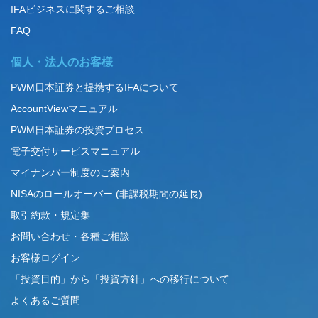
IFAビジネスに関するご相談
FAQ
個人・法人のお客様
PWM日本証券と提携するIFAについて
AccountViewマニュアル
PWM日本証券の投資プロセス
電子交付サービスマニュアル
マイナンバー制度のご案内
NISAのロールオーバー (非課税期間の延長)
取引約款・規定集
お問い合わせ・各種ご相談
お客様ログイン
「投資目的」から「投資方針」への移行について
よくあるご質問