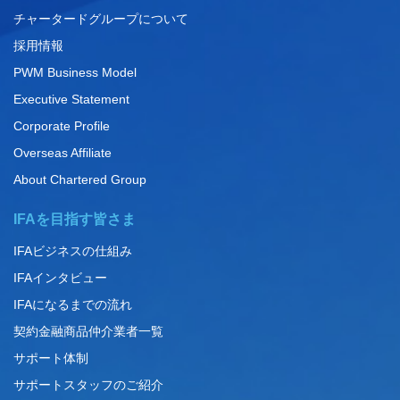
チャータードグループについて
採用情報
PWM Business Model
Executive Statement
Corporate Profile
Overseas Affiliate
About Chartered Group
IFAを目指す皆さま
IFAビジネスの仕組み
IFAインタビュー
IFAになるまでの流れ
契約金融商品仲介業者一覧
サポート体制
サポートスタッフのご紹介