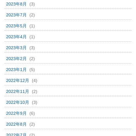
2023年8月
(3)
2023年7月
(2)
2023年5月
(1)
2023年4月
(1)
2023年3月
(3)
2023年2月
(2)
2023年1月
(5)
2022年12月
(4)
2022年11月
(2)
2022年10月
(3)
2022年9月
(6)
2022年8月
(2)
2022年7月
(2)