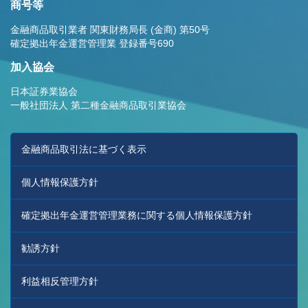
商号等
金融商品取引業者 関東財務局長 (金商) 第50号
確定拠出年金運営管理業 登録番号690
加入協会
日本証券業協会
一般社団法人 第二種金融商品取引業協会
金融商品取引法に基づく表示
個人情報保護方針
確定拠出年金運営管理業務に関する個人情報保護方針
勧誘方針
利益相反管理方針