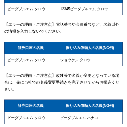
ピーダブルエム タロウ
12345ピーダブルエム タロウ
【エラーの理由・ご注意点】電話番号や会員番号など、名義以外
の情報を入力しないでください。
証券口座の名義
振り込み依頼人の名義(NG例)
ピーダブルエム タロウ
ショウケン タロウ
【エラーの理由・ご注意点】改姓等で名義が変更となっている場
合は、先に当社での名義変更手続きを完了させてからお振込くだ
さい。
証券口座の名義
振り込み依頼人の名義(NG例)
ピーダブルエム タロウ
ピーダブルエム ハナコ