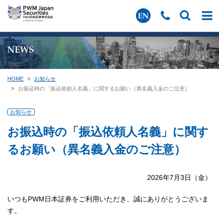
NEWS
HOME
お知らせ
お振込時の「振込依頼人名義」に関するお願い（異名義入金のご注意）
お知らせ
お振込時の「振込依頼人名義」に関す
るお願い（異名義入金のご注意）
2026年7月3日（金）
いつもPWM日本証券をご利用いただき、誠にありがとうございま
す。