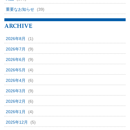
重要なお知らせ
(39)
ARCHIVE
2026年8月
(1)
2026年7月
(9)
2026年6月
(9)
2026年5月
(4)
2026年4月
(6)
2026年3月
(9)
2026年2月
(6)
2026年1月
(4)
2025年12月
(5)