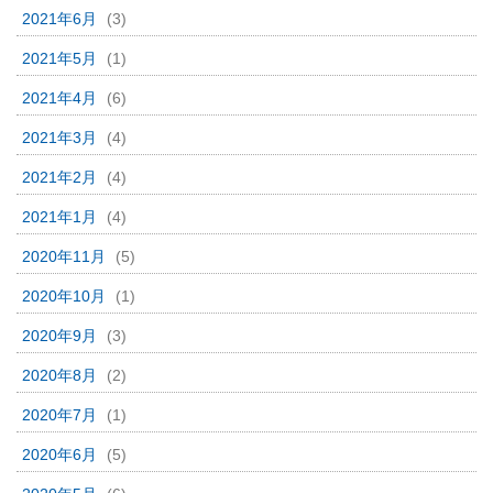
2021年6月
(3)
2021年5月
(1)
2021年4月
(6)
2021年3月
(4)
2021年2月
(4)
2021年1月
(4)
2020年11月
(5)
2020年10月
(1)
2020年9月
(3)
2020年8月
(2)
2020年7月
(1)
2020年6月
(5)