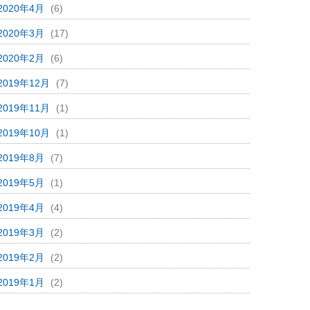
2020年4月
(6)
2020年3月
(17)
2020年2月
(6)
2019年12月
(7)
2019年11月
(1)
2019年10月
(1)
2019年8月
(7)
2019年5月
(1)
2019年4月
(4)
2019年3月
(2)
2019年2月
(2)
2019年1月
(2)