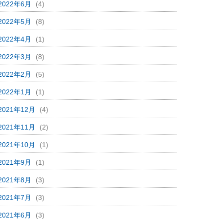
2022年6月
(4)
2022年5月
(8)
2022年4月
(1)
2022年3月
(8)
2022年2月
(5)
2022年1月
(1)
2021年12月
(4)
2021年11月
(2)
2021年10月
(1)
2021年9月
(1)
2021年8月
(3)
2021年7月
(3)
2021年6月
(3)