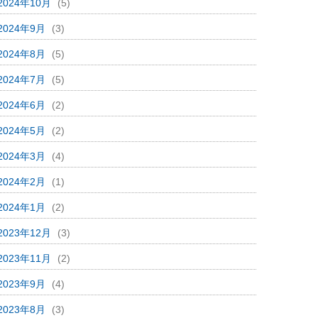
2024年10月
(5)
2024年9月
(3)
2024年8月
(5)
2024年7月
(5)
2024年6月
(2)
2024年5月
(2)
2024年3月
(4)
2024年2月
(1)
2024年1月
(2)
2023年12月
(3)
2023年11月
(2)
2023年9月
(4)
2023年8月
(3)