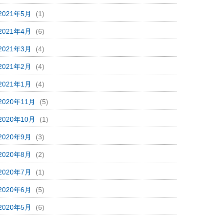
2021年5月
(1)
2021年4月
(6)
2021年3月
(4)
2021年2月
(4)
2021年1月
(4)
2020年11月
(5)
2020年10月
(1)
2020年9月
(3)
2020年8月
(2)
2020年7月
(1)
2020年6月
(5)
2020年5月
(6)