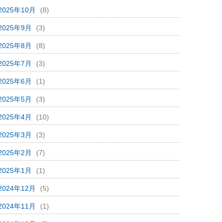
2025年10月
(8)
2025年9月
(3)
2025年8月
(8)
2025年7月
(3)
2025年6月
(1)
2025年5月
(3)
2025年4月
(10)
2025年3月
(3)
2025年2月
(7)
2025年1月
(1)
2024年12月
(5)
2024年11月
(1)