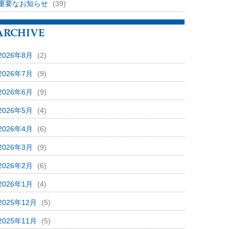
重要なお知らせ
(39)
ARCHIVE
2026年8月
(2)
2026年7月
(9)
2026年6月
(9)
2026年5月
(4)
2026年4月
(6)
2026年3月
(9)
2026年2月
(6)
2026年1月
(4)
2025年12月
(5)
2025年11月
(5)