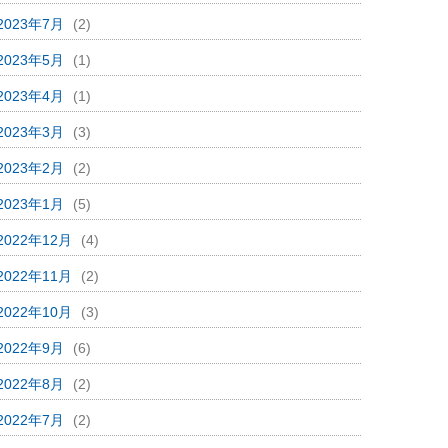
2023年7月
(2)
2023年5月
(1)
2023年4月
(1)
2023年3月
(3)
2023年2月
(2)
2023年1月
(5)
2022年12月
(4)
2022年11月
(2)
2022年10月
(3)
2022年9月
(6)
2022年8月
(2)
2022年7月
(2)