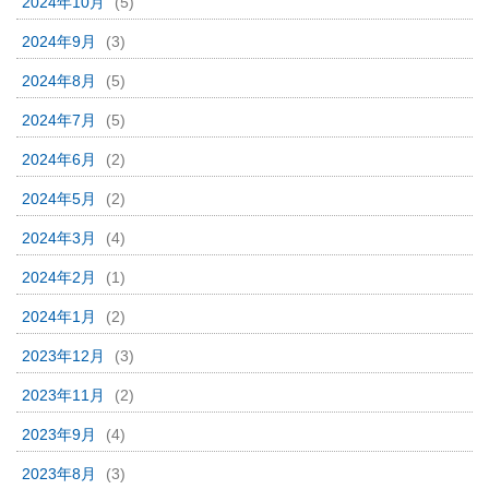
2024年10月
(5)
2024年9月
(3)
2024年8月
(5)
2024年7月
(5)
2024年6月
(2)
2024年5月
(2)
2024年3月
(4)
2024年2月
(1)
2024年1月
(2)
2023年12月
(3)
2023年11月
(2)
2023年9月
(4)
2023年8月
(3)