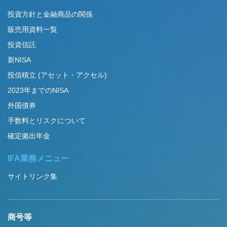
投資方針と金融商品の関係
販売用資料一覧
投資信託
新NISA
投信積立 (アセット・アクセル)
2023年までのNISA
外国債券
手数料とリスクについて
確定拠出年金
IFA業務メニュー
サイトリンク集
商号等