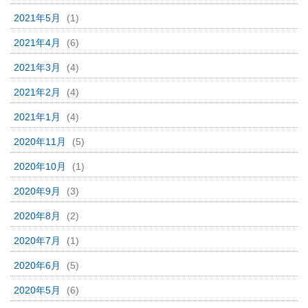
2021年5月
(1)
2021年4月
(6)
2021年3月
(4)
2021年2月
(4)
2021年1月
(4)
2020年11月
(5)
2020年10月
(1)
2020年9月
(3)
2020年8月
(2)
2020年7月
(1)
2020年6月
(5)
2020年5月
(6)