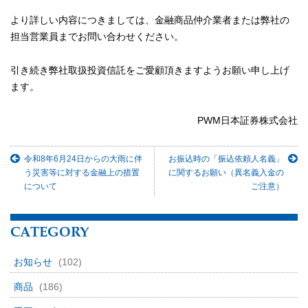
より詳しい内容につきましては、金融商品仲介業者または弊社の
担当営業員までお問い合わせください。
引き続き弊社取扱投資信託をご愛顧頂きますようお願い申し上げ
ます。
PWM日本証券株式会社
令和8年6月24日からの大雨に伴
お振込時の「振込依頼人名義」
う災害等に対する金融上の措置
に関するお願い（異名義入金の
について
ご注意）
CATEGORY
お知らせ
(102)
商品
(186)