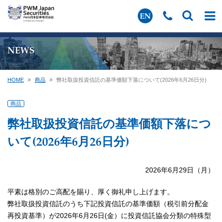
NEWS
HOME
商品
弊社取扱投資信託の基準価額下落について(2026年6月26日分)
商品
弊社取扱投資信託の基準価額下落につ
いて(2026年6月26日分)
2026年6月29日（月）
平素は格別のご高配を賜り、厚く御礼申し上げます。
弊社取扱投資信託のうち下記投資信託の基準価額（税引前分配金
再投資基準）が2026年6月26日(金）に投資信託協会分類の特殊型