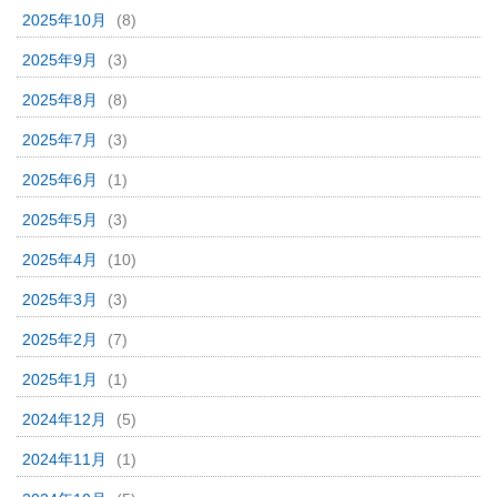
2025年10月
(8)
2025年9月
(3)
2025年8月
(8)
2025年7月
(3)
2025年6月
(1)
2025年5月
(3)
2025年4月
(10)
2025年3月
(3)
2025年2月
(7)
2025年1月
(1)
2024年12月
(5)
2024年11月
(1)