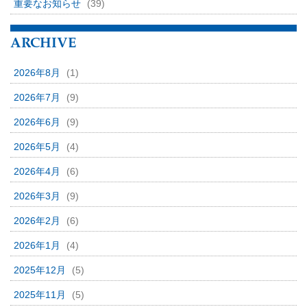
重要なお知らせ
(39)
ARCHIVE
2026年8月
(1)
2026年7月
(9)
2026年6月
(9)
2026年5月
(4)
2026年4月
(6)
2026年3月
(9)
2026年2月
(6)
2026年1月
(4)
2025年12月
(5)
2025年11月
(5)