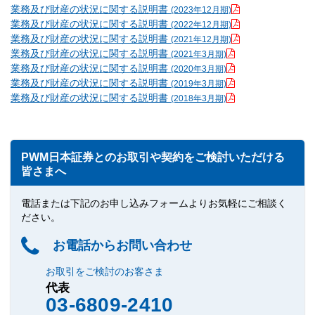
業務及び財産の状況に関する説明書
(2023年12月期)
業務及び財産の状況に関する説明書
(2022年12月期)
業務及び財産の状況に関する説明書
(2021年12月期)
業務及び財産の状況に関する説明書
(2021年3月期)
業務及び財産の状況に関する説明書
(2020年3月期)
業務及び財産の状況に関する説明書
(2019年3月期)
業務及び財産の状況に関する説明書
(2018年3月期)
PWM日本証券とのお取引や契約をご検討いただける
皆さまへ
電話または下記のお申し込みフォームよりお気軽にご相談く
ださい。
お電話からお問い合わせ
お取引をご検討のお客さま
代表
03-6809-2410