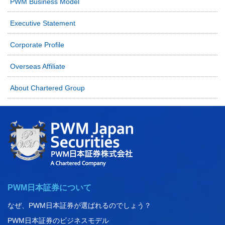
PWM Business Model
Executive Statement
Corporate Profile
Overseas Affiliate
About Chartered Group
PWM日本証券について
なぜ、PWM日本証券が選ばれるのでしょう？
PWM日本証券のビジネスモデル