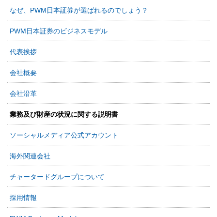
なぜ、PWM日本証券が選ばれるのでしょう？
PWM日本証券のビジネスモデル
代表挨拶
会社概要
会社沿革
業務及び財産の状況に関する説明書
ソーシャルメディア公式アカウント
海外関連会社
チャータードグループについて
採用情報