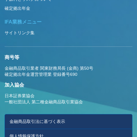
確定拠出年金
IFA業務メニュー
サイトリンク集
商号等
金融商品取引業者 関東財務局長 (金商) 第50号
確定拠出年金運営管理業 登録番号690
加入協会
日本証券業協会
一般社団法人 第二種金融商品取引業協会
金融商品取引法に基づく表示
個人情報保護方針