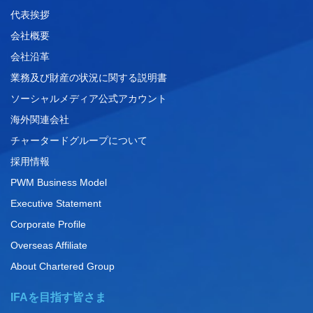
代表挨拶
会社概要
会社沿革
業務及び財産の状況に関する説明書
ソーシャルメディア公式アカウント
海外関連会社
チャータードグループについて
採用情報
PWM Business Model
Executive Statement
Corporate Profile
Overseas Affiliate
About Chartered Group
IFAを目指す皆さま