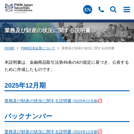
業務及び財産の状況に関する説明書
HOME
PWM日本証券について
業務及び財産の状況に関する説明書
本説明書は、金融商品取引法第46条の4の規定に基づき、公表する
ために作成したものです。
2025年12月期
業務及び財産の状況に関する説明書
(2025年12月期)
バックナンバー
業務及び財産の状況に関する説明書
(2024年12月期)