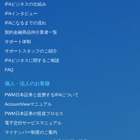
IFAビジネスの仕組み
IFAインタビュー
IFAになるまでの流れ
契約金融商品仲介業者一覧
サポート体制
サポートスタッフのご紹介
IFAビジネスに関するご相談
FAQ
個人・法人のお客様
PWM日本証券と提携するIFAについて
AccountViewマニュアル
PWM日本証券の投資プロセス
電子交付サービスマニュアル
マイナンバー制度のご案内