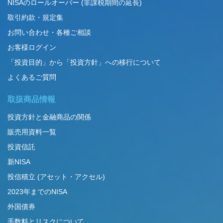
NISAのロールオーバー (非課税期間の延長)
取引約款・規定集
お問い合わせ・各種ご相談
お客様ログイン
「投資目的」から「投資方針」への移行について
よくあるご質問
取扱商品情報
投資方針と金融商品の関係
販売用資料一覧
投資信託
新NISA
投信積立 (アセット・アクセル)
2023年までのNISA
外国債券
手数料とリスクについて