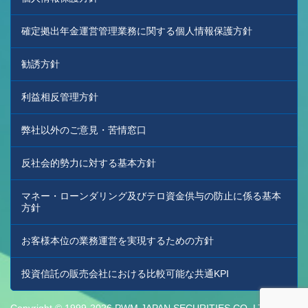
確定拠出年金運営管理業務に関する個人情報保護方針
勧誘方針
利益相反管理方針
弊社以外のご意見・苦情窓口
反社会的勢力に対する基本方針
マネー・ローンダリング及びテロ資金供与の防止に係る基本
方針
お客様本位の業務運営を実現するための方針
投資信託の販売会社における比較可能な共通KPI