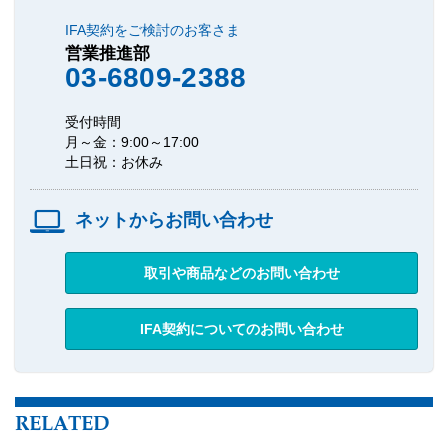
IFA契約をご検討のお客さま
営業推進部
03-6809-2388
受付時間
月～金：9:00～17:00
土日祝：お休み
ネットからお問い合わせ
取引や商品などのお問い合わせ
IFA契約についてのお問い合わせ
RELATED