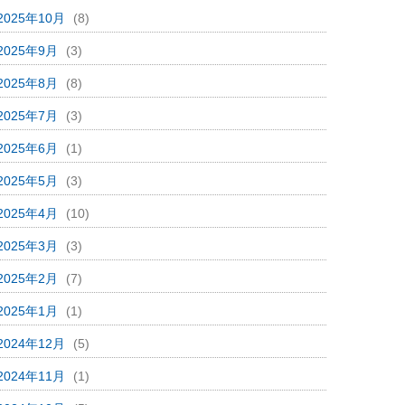
2025年10月
(8)
2025年9月
(3)
2025年8月
(8)
2025年7月
(3)
2025年6月
(1)
2025年5月
(3)
2025年4月
(10)
2025年3月
(3)
2025年2月
(7)
2025年1月
(1)
2024年12月
(5)
2024年11月
(1)