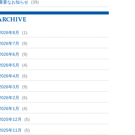
重要なお知らせ
(39)
ARCHIVE
2026年8月
(1)
2026年7月
(9)
2026年6月
(9)
2026年5月
(4)
2026年4月
(6)
2026年3月
(9)
2026年2月
(6)
2026年1月
(4)
2025年12月
(5)
2025年11月
(5)