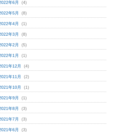
2022年6月
(4)
2022年5月
(8)
2022年4月
(1)
2022年3月
(8)
2022年2月
(5)
2022年1月
(1)
2021年12月
(4)
2021年11月
(2)
2021年10月
(1)
2021年9月
(1)
2021年8月
(3)
2021年7月
(3)
2021年6月
(3)