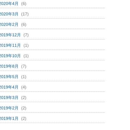
2020年4月
(6)
2020年3月
(17)
2020年2月
(6)
2019年12月
(7)
2019年11月
(1)
2019年10月
(1)
2019年8月
(7)
2019年5月
(1)
2019年4月
(4)
2019年3月
(2)
2019年2月
(2)
2019年1月
(2)