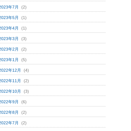
2023年7月
(2)
2023年5月
(1)
2023年4月
(1)
2023年3月
(3)
2023年2月
(2)
2023年1月
(5)
2022年12月
(4)
2022年11月
(2)
2022年10月
(3)
2022年9月
(6)
2022年8月
(2)
2022年7月
(2)