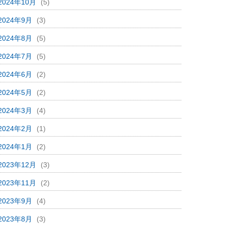
2024年10月
(5)
2024年9月
(3)
2024年8月
(5)
2024年7月
(5)
2024年6月
(2)
2024年5月
(2)
2024年3月
(4)
2024年2月
(1)
2024年1月
(2)
2023年12月
(3)
2023年11月
(2)
2023年9月
(4)
2023年8月
(3)