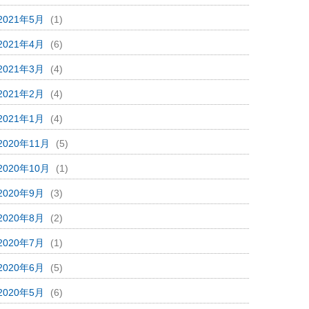
2021年5月
(1)
2021年4月
(6)
2021年3月
(4)
2021年2月
(4)
2021年1月
(4)
2020年11月
(5)
2020年10月
(1)
2020年9月
(3)
2020年8月
(2)
2020年7月
(1)
2020年6月
(5)
2020年5月
(6)