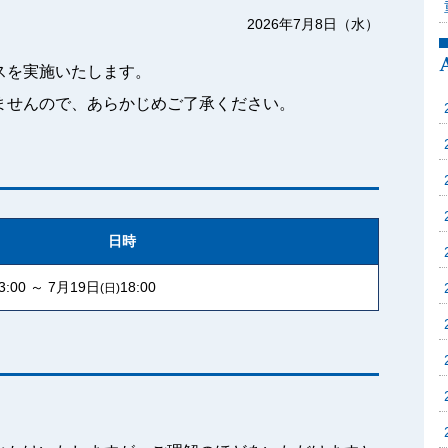
2026年7月8日（水）
スを実施いたします。
ませんので、あらかじめご了承ください。
日時
3:00 ～ 7月19日
18:00
(日)