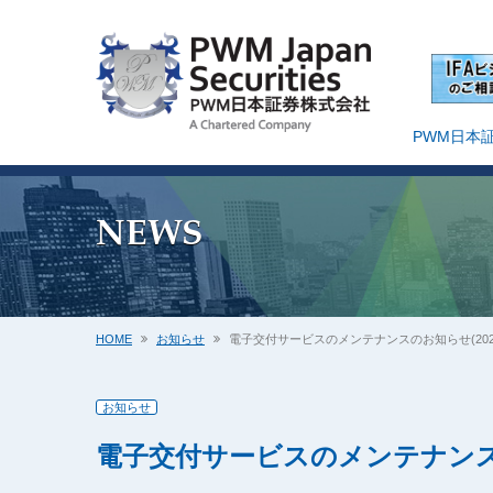
PWM日本
NEWS
HOME
お知らせ
電子交付サービスのメンテナンスのお知らせ(2026
お知らせ
電子交付サービスのメンテナンスのお