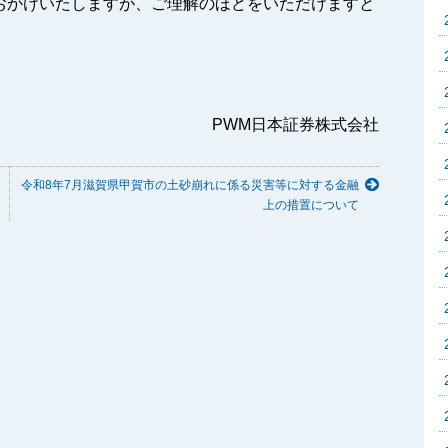
おかけいたしますが、ご理解のほどをいただけますと
PWM日本証券株式会社
令和8年7月滋賀県甲賀市の土砂崩れに係る災害等に対する金融
上の措置について