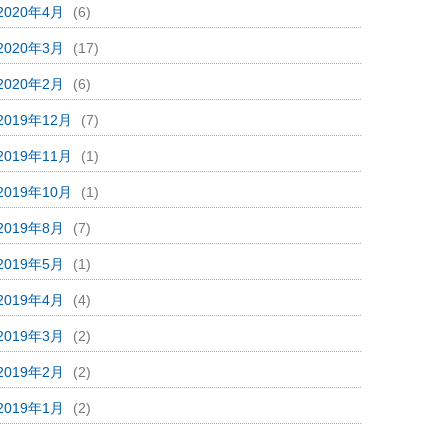
2020年4月
(6)
2020年3月
(17)
2020年2月
(6)
2019年12月
(7)
2019年11月
(1)
2019年10月
(1)
2019年8月
(7)
2019年5月
(1)
2019年4月
(4)
2019年3月
(2)
2019年2月
(2)
2019年1月
(2)