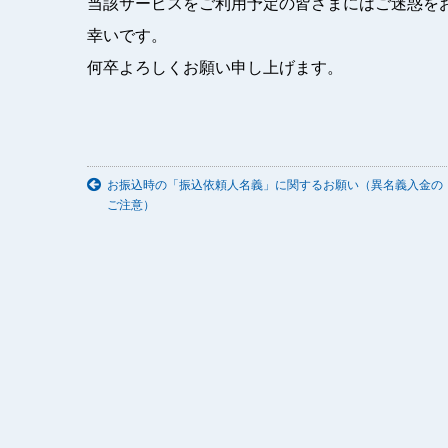
当該サービスをご利用予定の皆さまにはご迷惑を
幸いです。
何卒よろしくお願い申し上げます。
お振込時の「振込依頼人名義」に関するお願い（異名義入金の
ご注意）