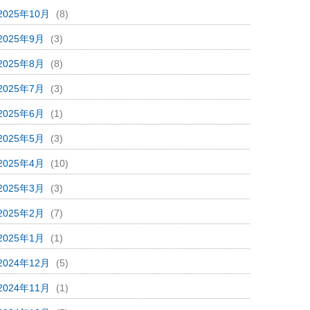
2025年10月
(8)
2025年9月
(3)
2025年8月
(8)
2025年7月
(3)
2025年6月
(1)
2025年5月
(3)
2025年4月
(10)
2025年3月
(3)
2025年2月
(7)
2025年1月
(1)
2024年12月
(5)
2024年11月
(1)