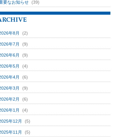
重要なお知らせ
(39)
ARCHIVE
2026年8月
(2)
2026年7月
(9)
2026年6月
(9)
2026年5月
(4)
2026年4月
(6)
2026年3月
(9)
2026年2月
(6)
2026年1月
(4)
2025年12月
(5)
2025年11月
(5)