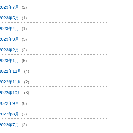
2023年7月
(2)
2023年5月
(1)
2023年4月
(1)
2023年3月
(3)
2023年2月
(2)
2023年1月
(5)
2022年12月
(4)
2022年11月
(2)
2022年10月
(3)
2022年9月
(6)
2022年8月
(2)
2022年7月
(2)