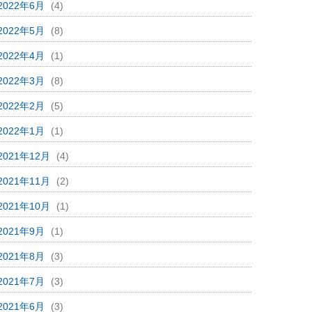
2022年6月
(4)
2022年5月
(8)
2022年4月
(1)
2022年3月
(8)
2022年2月
(5)
2022年1月
(1)
2021年12月
(4)
2021年11月
(2)
2021年10月
(1)
2021年9月
(1)
2021年8月
(3)
2021年7月
(3)
2021年6月
(3)