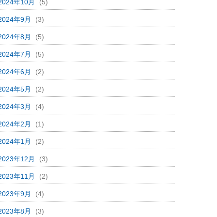
2024年10月
(5)
2024年9月
(3)
2024年8月
(5)
2024年7月
(5)
2024年6月
(2)
2024年5月
(2)
2024年3月
(4)
2024年2月
(1)
2024年1月
(2)
2023年12月
(3)
2023年11月
(2)
2023年9月
(4)
2023年8月
(3)