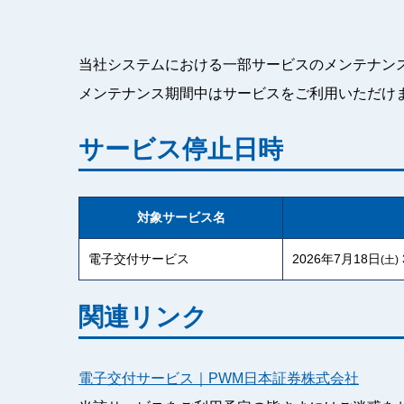
当社システムにおける一部サービスのメンテナン
メンテナンス期間中はサービスをご利用いただけ
サービス停止日時
対象サービス名
電子交付サービス
2026年7月18日
(土)
関連リンク
電子交付サービス｜PWM日本証券株式会社