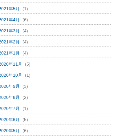
2021年5月
(1)
2021年4月
(6)
2021年3月
(4)
2021年2月
(4)
2021年1月
(4)
2020年11月
(5)
2020年10月
(1)
2020年9月
(3)
2020年8月
(2)
2020年7月
(1)
2020年6月
(5)
2020年5月
(6)