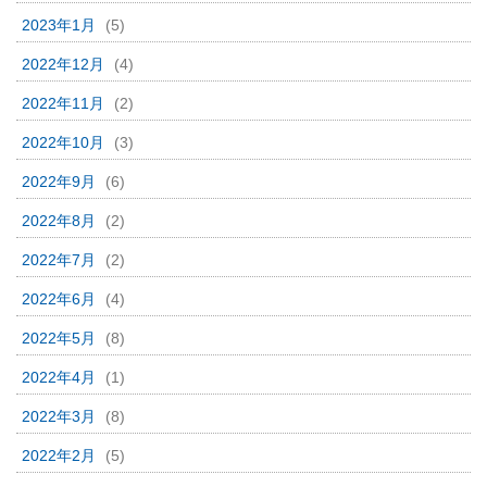
2023年1月
(5)
2022年12月
(4)
2022年11月
(2)
2022年10月
(3)
2022年9月
(6)
2022年8月
(2)
2022年7月
(2)
2022年6月
(4)
2022年5月
(8)
2022年4月
(1)
2022年3月
(8)
2022年2月
(5)