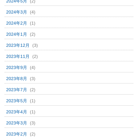
2024年5月
(2)
2024年3月
(4)
2024年2月
(1)
2024年1月
(2)
2023年12月
(3)
2023年11月
(2)
2023年9月
(4)
2023年8月
(3)
2023年7月
(2)
2023年5月
(1)
2023年4月
(1)
2023年3月
(3)
2023年2月
(2)