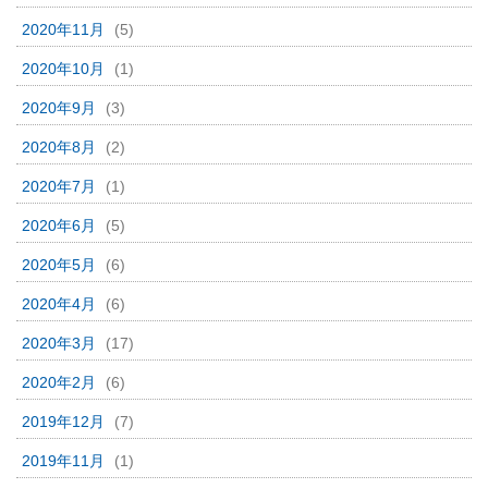
2020年11月
(5)
2020年10月
(1)
2020年9月
(3)
2020年8月
(2)
2020年7月
(1)
2020年6月
(5)
2020年5月
(6)
2020年4月
(6)
2020年3月
(17)
2020年2月
(6)
2019年12月
(7)
2019年11月
(1)