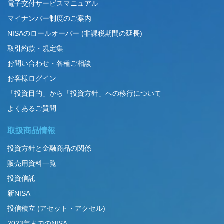
電子交付サービスマニュアル
マイナンバー制度のご案内
NISAのロールオーバー (非課税期間の延長)
取引約款・規定集
お問い合わせ・各種ご相談
お客様ログイン
「投資目的」から「投資方針」への移行について
よくあるご質問
取扱商品情報
投資方針と金融商品の関係
販売用資料一覧
投資信託
新NISA
投信積立 (アセット・アクセル)
2023年までのNISA