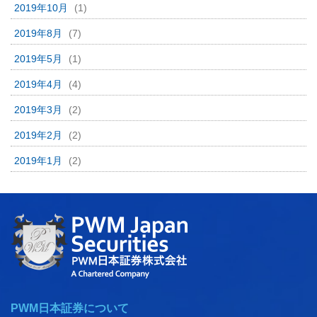
2019年10月
(1)
2019年8月
(7)
2019年5月
(1)
2019年4月
(4)
2019年3月
(2)
2019年2月
(2)
2019年1月
(2)
PWM日本証券について