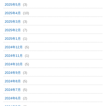
2025年5月
(3)
2025年4月
(10)
2025年3月
(3)
2025年2月
(7)
2025年1月
(1)
2024年12月
(5)
2024年11月
(1)
2024年10月
(5)
2024年9月
(3)
2024年8月
(5)
2024年7月
(5)
2024年6月
(2)