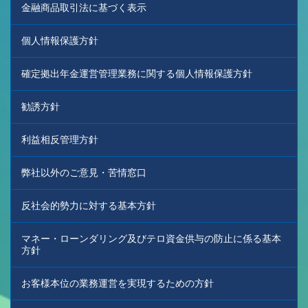
金融商品取引法に基づく表示
個人情報保護方針
確定拠出年金運営管理業務に関する個人情報保護方針
勧誘方針
利益相反管理方針
弊社以外のご意見・苦情窓口
反社会的勢力に対する基本方針
マネー・ローンダリング及びテロ資金供与の防止に係る基本
方針
お客様本位の業務運営を実現するための方針