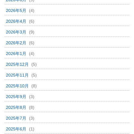
2026年5月
(4)
2026年4月
(6)
2026年3月
(9)
2026年2月
(6)
2026年1月
(4)
2025年12月
(5)
2025年11月
(5)
2025年10月
(8)
2025年9月
(3)
2025年8月
(8)
2025年7月
(3)
2025年6月
(1)