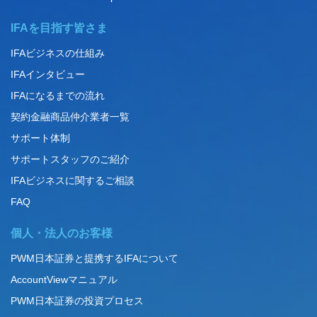
IFAを目指す皆さま
IFAビジネスの仕組み
IFAインタビュー
IFAになるまでの流れ
契約金融商品仲介業者一覧
サポート体制
サポートスタッフのご紹介
IFAビジネスに関するご相談
FAQ
個人・法人のお客様
PWM日本証券と提携するIFAについて
AccountViewマニュアル
PWM日本証券の投資プロセス