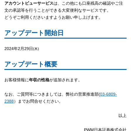
アカウントビューサービス
は、この他にも口座残高の確認やご注
文の承認等を行うことができる大変便利なサービスです。
どうぞご利用くださいますようお願い申し上げます。
アップデート開始日
2024年2月29日
(木)
アップデート概要
お客様情報に
年収の性格
が追加されます。
なお、ご質問等につきましては、弊社の営業推進部(
03-6809-
2388
）までお問合せください。
以上
PWM日本証券株式会社