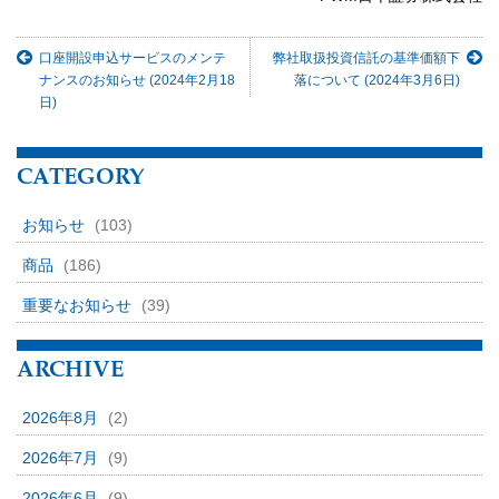
口座開設申込サービスのメンテ
弊社取扱投資信託の基準価額下
ナンスのお知らせ (2024年2月18
落について (2024年3月6日)
日)
CATEGORY
お知らせ
(103)
商品
(186)
重要なお知らせ
(39)
ARCHIVE
2026年8月
(2)
2026年7月
(9)
2026年6月
(9)