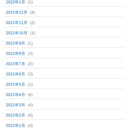
2022年1月
(1)
2021年12月
(4)
2021年11月
(2)
2021年10月
(1)
2021年9月
(1)
2021年8月
(3)
2021年7月
(3)
2021年6月
(3)
2021年5月
(1)
2021年4月
(6)
2021年3月
(4)
2021年2月
(4)
2021年1月
(4)