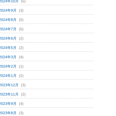
2024年10月
(5)
2024年9月
(3)
2024年8月
(5)
2024年7月
(5)
2024年6月
(2)
2024年5月
(2)
2024年3月
(4)
2024年2月
(1)
2024年1月
(2)
2023年12月
(3)
2023年11月
(2)
2023年9月
(4)
2023年8月
(3)