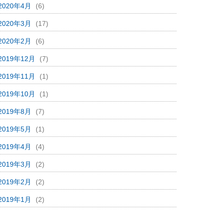
2020年4月
(6)
2020年3月
(17)
2020年2月
(6)
2019年12月
(7)
2019年11月
(1)
2019年10月
(1)
2019年8月
(7)
2019年5月
(1)
2019年4月
(4)
2019年3月
(2)
2019年2月
(2)
2019年1月
(2)