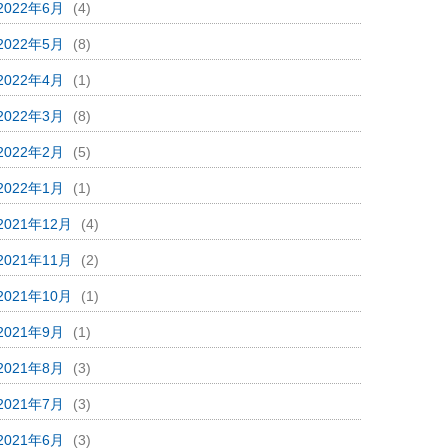
2022年6月
(4)
2022年5月
(8)
2022年4月
(1)
2022年3月
(8)
2022年2月
(5)
2022年1月
(1)
2021年12月
(4)
2021年11月
(2)
2021年10月
(1)
2021年9月
(1)
2021年8月
(3)
2021年7月
(3)
2021年6月
(3)