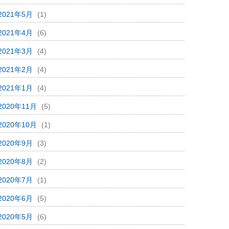
2021年5月
(1)
2021年4月
(6)
2021年3月
(4)
2021年2月
(4)
2021年1月
(4)
2020年11月
(5)
2020年10月
(1)
2020年9月
(3)
2020年8月
(2)
2020年7月
(1)
2020年6月
(5)
2020年5月
(6)