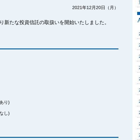
2021年12月20日（月）
り新たな投資信託の取扱いを開始いたしました。
あり)
なし)