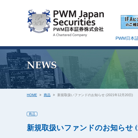
PWM日本
NEWS
HOME
商品
新規取扱いファンドのお知らせ (2021年12月20日)
商品
新規取扱いファンドのお知らせ (20