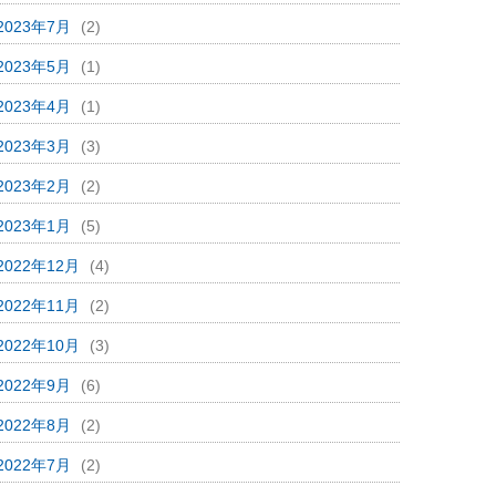
2023年7月
(2)
2023年5月
(1)
2023年4月
(1)
2023年3月
(3)
2023年2月
(2)
2023年1月
(5)
2022年12月
(4)
2022年11月
(2)
2022年10月
(3)
2022年9月
(6)
2022年8月
(2)
2022年7月
(2)