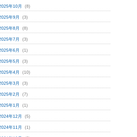
2025年10月
(8)
2025年9月
(3)
2025年8月
(8)
2025年7月
(3)
2025年6月
(1)
2025年5月
(3)
2025年4月
(10)
2025年3月
(3)
2025年2月
(7)
2025年1月
(1)
2024年12月
(5)
2024年11月
(1)