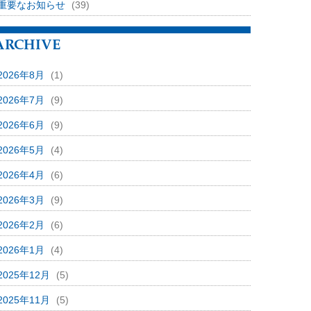
重要なお知らせ
(39)
ARCHIVE
2026年8月
(1)
2026年7月
(9)
2026年6月
(9)
2026年5月
(4)
2026年4月
(6)
2026年3月
(9)
2026年2月
(6)
2026年1月
(4)
2025年12月
(5)
2025年11月
(5)