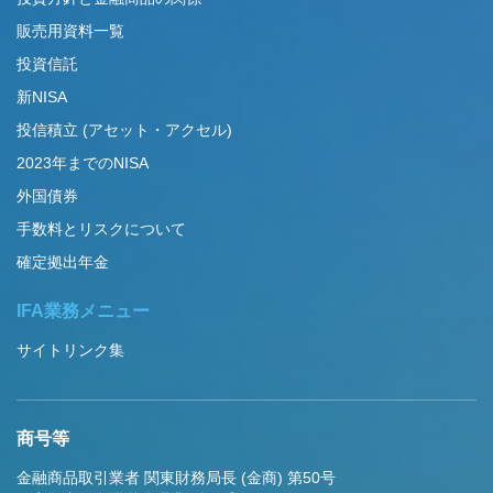
販売用資料一覧
投資信託
新NISA
投信積立 (アセット・アクセル)
2023年までのNISA
外国債券
手数料とリスクについて
確定拠出年金
IFA業務メニュー
サイトリンク集
商号等
金融商品取引業者 関東財務局長 (金商) 第50号