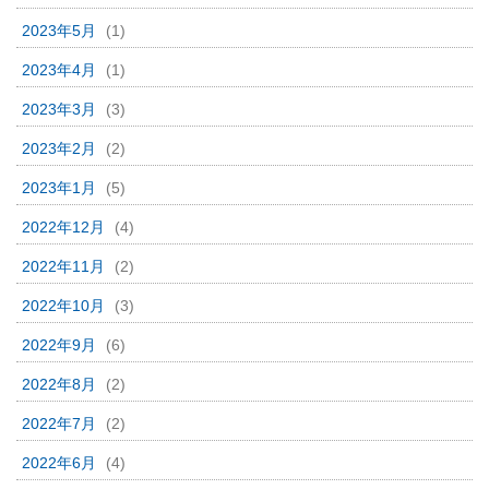
2023年5月
(1)
2023年4月
(1)
2023年3月
(3)
2023年2月
(2)
2023年1月
(5)
2022年12月
(4)
2022年11月
(2)
2022年10月
(3)
2022年9月
(6)
2022年8月
(2)
2022年7月
(2)
2022年6月
(4)