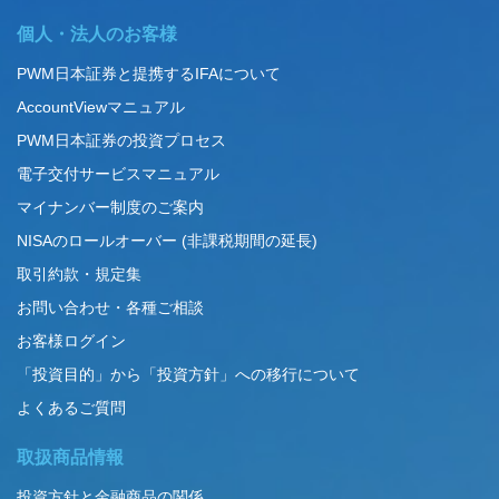
個人・法人のお客様
PWM日本証券と提携するIFAについて
AccountViewマニュアル
PWM日本証券の投資プロセス
電子交付サービスマニュアル
マイナンバー制度のご案内
NISAのロールオーバー (非課税期間の延長)
取引約款・規定集
お問い合わせ・各種ご相談
お客様ログイン
「投資目的」から「投資方針」への移行について
よくあるご質問
取扱商品情報
投資方針と金融商品の関係