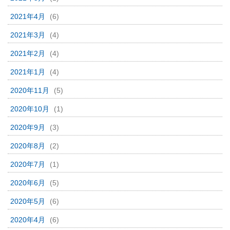
2021年4月
(6)
2021年3月
(4)
2021年2月
(4)
2021年1月
(4)
2020年11月
(5)
2020年10月
(1)
2020年9月
(3)
2020年8月
(2)
2020年7月
(1)
2020年6月
(5)
2020年5月
(6)
2020年4月
(6)