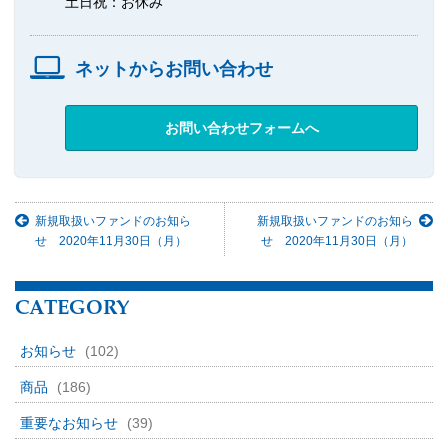
土日祝：お休み
ネットからお問い合わせ
お問い合わせフォームへ
新規取扱いファンドのお知ら
新規取扱いファンドのお知ら
せ 2020年11月30日（月）
せ 2020年11月30日（月）
CATEGORY
お知らせ
(102)
商品
(186)
重要なお知らせ
(39)