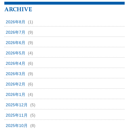
ARCHIVE
2026年8月
(1)
2026年7月
(9)
2026年6月
(9)
2026年5月
(4)
2026年4月
(6)
2026年3月
(9)
2026年2月
(6)
2026年1月
(4)
2025年12月
(5)
2025年11月
(5)
2025年10月
(8)