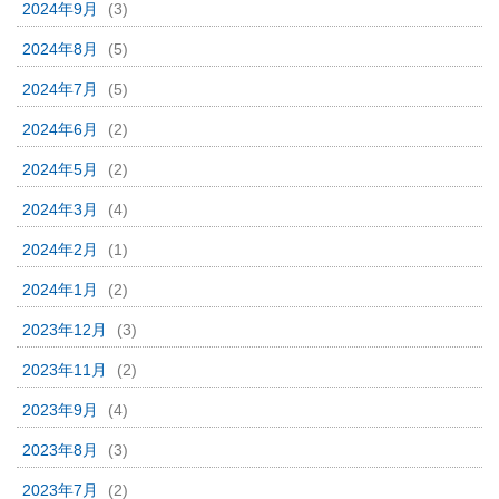
2024年9月
(3)
2024年8月
(5)
2024年7月
(5)
2024年6月
(2)
2024年5月
(2)
2024年3月
(4)
2024年2月
(1)
2024年1月
(2)
2023年12月
(3)
2023年11月
(2)
2023年9月
(4)
2023年8月
(3)
2023年7月
(2)