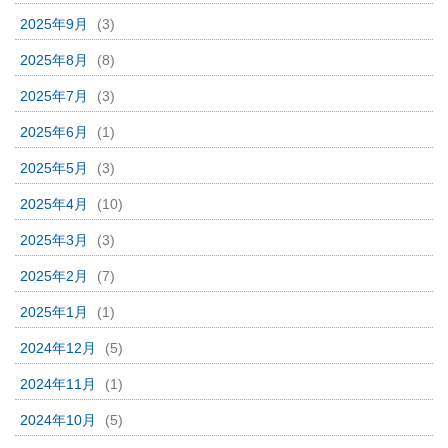
2025年9月
(3)
2025年8月
(8)
2025年7月
(3)
2025年6月
(1)
2025年5月
(3)
2025年4月
(10)
2025年3月
(3)
2025年2月
(7)
2025年1月
(1)
2024年12月
(5)
2024年11月
(1)
2024年10月
(5)