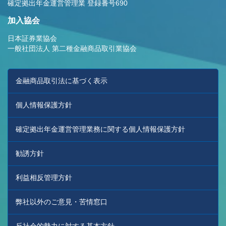
確定拠出年金運営管理業 登録番号690
加入協会
日本証券業協会
一般社団法人 第二種金融商品取引業協会
金融商品取引法に基づく表示
個人情報保護方針
確定拠出年金運営管理業務に関する個人情報保護方針
勧誘方針
利益相反管理方針
弊社以外のご意見・苦情窓口