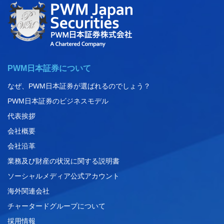
PWM日本証券について
なぜ、PWM日本証券が選ばれるのでしょう？
PWM日本証券のビジネスモデル
代表挨拶
会社概要
会社沿革
業務及び財産の状況に関する説明書
ソーシャルメディア公式アカウント
海外関連会社
チャータードグループについて
採用情報