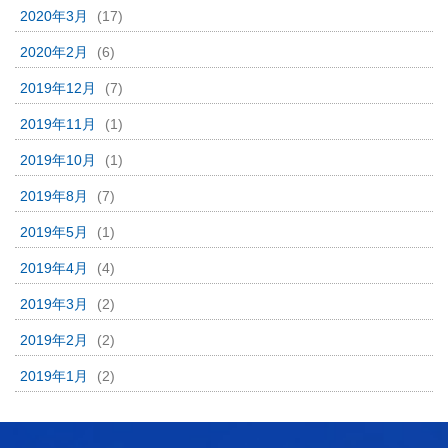
2020年3月
(17)
2020年2月
(6)
2019年12月
(7)
2019年11月
(1)
2019年10月
(1)
2019年8月
(7)
2019年5月
(1)
2019年4月
(4)
2019年3月
(2)
2019年2月
(2)
2019年1月
(2)