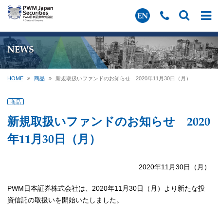
NEWS
HOME
商品
新規取扱いファンドのお知らせ 2020年11月30日（月）
商品
新規取扱いファンドのお知らせ 2020
年11月30日（月）
2020年11月30日（月）
PWM日本証券株式会社は、2020年11月30日（月）より新たな投
資信託の取扱いを開始いたしました。