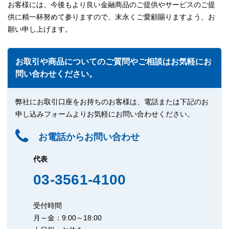
お客様には、今後もより良い金融商品のご提供やサービスのご提
供に精一杯努めて参りますので、末永くご愛顧賜りますよう、お
願い申し上げます。
お取引や商品についてのご質問やご相談はお気軽にお
問い合わせください。
弊社にお取引口座をお持ちのお客様は、電話または下記のお
申し込みフォームよりお気軽にお問い合わせください。
お電話からお問い合わせ
代表
03-3561-4100
受付時間
月～金：9:00～18:00