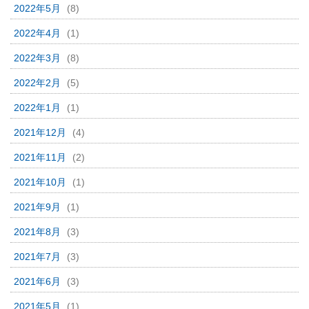
2022年5月
(8)
2022年4月
(1)
2022年3月
(8)
2022年2月
(5)
2022年1月
(1)
2021年12月
(4)
2021年11月
(2)
2021年10月
(1)
2021年9月
(1)
2021年8月
(3)
2021年7月
(3)
2021年6月
(3)
2021年5月
(1)