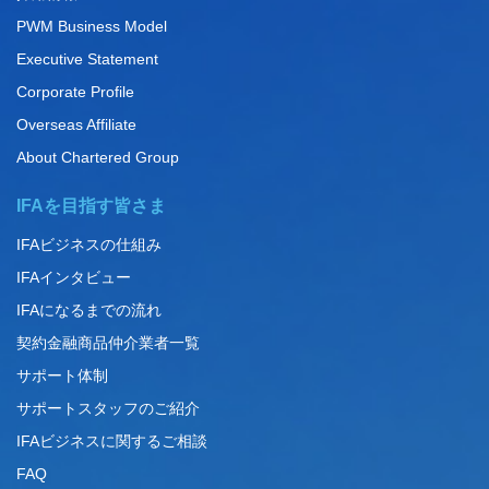
PWM Business Model
Executive Statement
Corporate Profile
Overseas Affiliate
About Chartered Group
IFAを目指す皆さま
IFAビジネスの仕組み
IFAインタビュー
IFAになるまでの流れ
契約金融商品仲介業者一覧
サポート体制
サポートスタッフのご紹介
IFAビジネスに関するご相談
FAQ