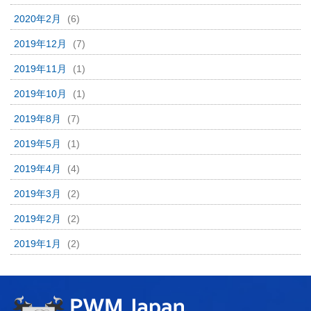
2020年2月
(6)
2019年12月
(7)
2019年11月
(1)
2019年10月
(1)
2019年8月
(7)
2019年5月
(1)
2019年4月
(4)
2019年3月
(2)
2019年2月
(2)
2019年1月
(2)