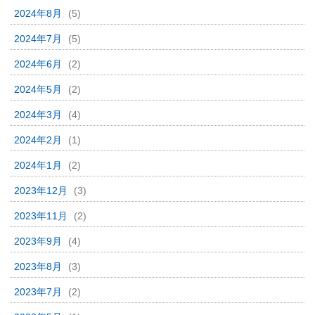
2024年8月
(5)
2024年7月
(5)
2024年6月
(2)
2024年5月
(2)
2024年3月
(4)
2024年2月
(1)
2024年1月
(2)
2023年12月
(3)
2023年11月
(2)
2023年9月
(4)
2023年8月
(3)
2023年7月
(2)