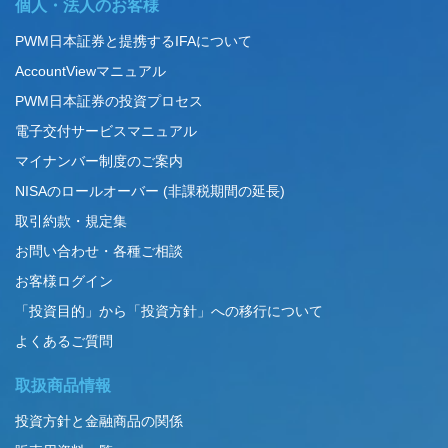
個人・法人のお客様
PWM日本証券と提携するIFAについて
AccountViewマニュアル
PWM日本証券の投資プロセス
電子交付サービスマニュアル
マイナンバー制度のご案内
NISAのロールオーバー (非課税期間の延長)
取引約款・規定集
お問い合わせ・各種ご相談
お客様ログイン
「投資目的」から「投資方針」への移行について
よくあるご質問
取扱商品情報
投資方針と金融商品の関係