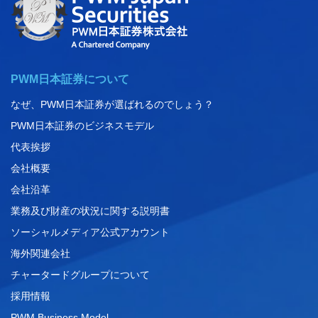
PWM日本証券について
なぜ、PWM日本証券が選ばれるのでしょう？
PWM日本証券のビジネスモデル
代表挨拶
会社概要
会社沿革
業務及び財産の状況に関する説明書
ソーシャルメディア公式アカウント
海外関連会社
チャータードグループについて
採用情報
PWM Business Model