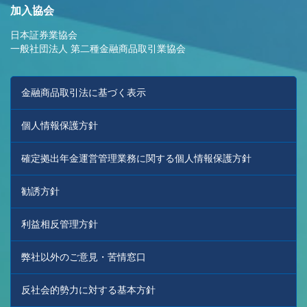
加入協会
日本証券業協会
一般社団法人 第二種金融商品取引業協会
金融商品取引法に基づく表示
個人情報保護方針
確定拠出年金運営管理業務に関する個人情報保護方針
勧誘方針
利益相反管理方針
弊社以外のご意見・苦情窓口
反社会的勢力に対する基本方針