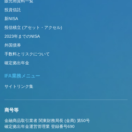
販売用資料一覧
投資信託
新NISA
投信積立 (アセット・アクセル)
2023年までのNISA
外国債券
手数料とリスクについて
確定拠出年金
IFA業務メニュー
サイトリンク集
商号等
金融商品取引業者 関東財務局長 (金商) 第50号
確定拠出年金運営管理業 登録番号690