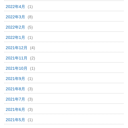
2022年4月
(1)
2022年3月
(8)
2022年2月
(5)
2022年1月
(1)
2021年12月
(4)
2021年11月
(2)
2021年10月
(1)
2021年9月
(1)
2021年8月
(3)
2021年7月
(3)
2021年6月
(3)
2021年5月
(1)