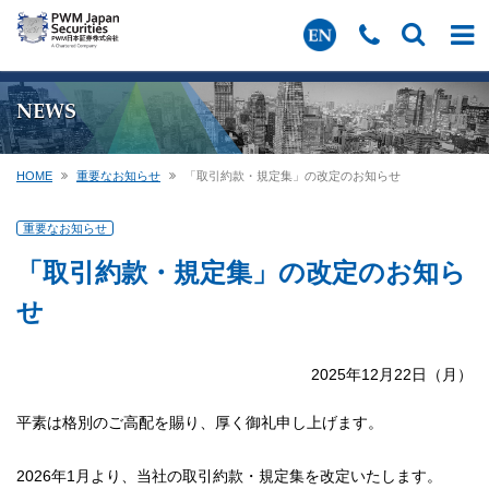
NEWS
HOME
重要なお知らせ
「取引約款・規定集」の改定のお知らせ
重要なお知らせ
「取引約款・規定集」の改定のお知ら
せ
2025年12月22日（月）
平素は格別のご高配を賜り、厚く御礼申し上げます。
2026年1月より、当社の取引約款・規定集を改定いたします。