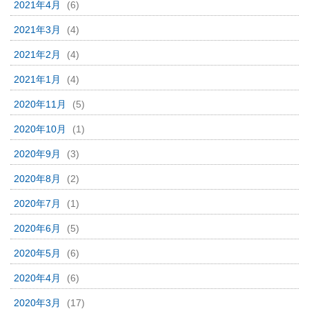
2021年4月
(6)
2021年3月
(4)
2021年2月
(4)
2021年1月
(4)
2020年11月
(5)
2020年10月
(1)
2020年9月
(3)
2020年8月
(2)
2020年7月
(1)
2020年6月
(5)
2020年5月
(6)
2020年4月
(6)
2020年3月
(17)