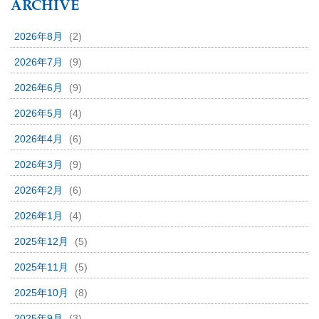
ARCHIVE
2026年8月
(2)
2026年7月
(9)
2026年6月
(9)
2026年5月
(4)
2026年4月
(6)
2026年3月
(9)
2026年2月
(6)
2026年1月
(4)
2025年12月
(5)
2025年11月
(5)
2025年10月
(8)
2025年9月
(3)