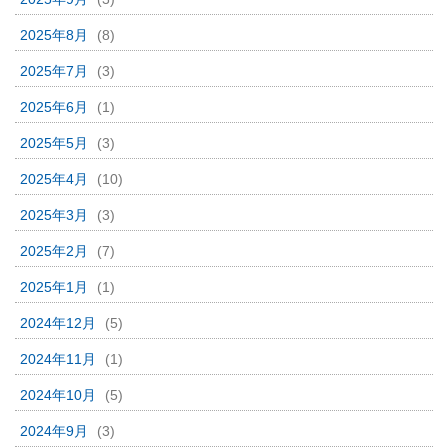
2025年8月
(8)
2025年7月
(3)
2025年6月
(1)
2025年5月
(3)
2025年4月
(10)
2025年3月
(3)
2025年2月
(7)
2025年1月
(1)
2024年12月
(5)
2024年11月
(1)
2024年10月
(5)
2024年9月
(3)