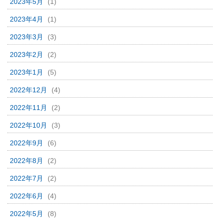
2023年5月
(1)
2023年4月
(1)
2023年3月
(3)
2023年2月
(2)
2023年1月
(5)
2022年12月
(4)
2022年11月
(2)
2022年10月
(3)
2022年9月
(6)
2022年8月
(2)
2022年7月
(2)
2022年6月
(4)
2022年5月
(8)