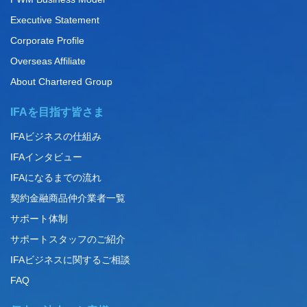
Executive Statement
Corporate Profile
Overseas Affiliate
About Chartered Group
IFAを目指す皆さま
IFAビジネスの仕組み
IFAインタビュー
IFAになるまでの流れ
契約金融商品仲介業者一覧
サポート体制
サポートスタッフのご紹介
IFAビジネスに関するご相談
FAQ