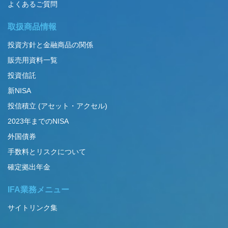
よくあるご質問
取扱商品情報
投資方針と金融商品の関係
販売用資料一覧
投資信託
新NISA
投信積立 (アセット・アクセル)
2023年までのNISA
外国債券
手数料とリスクについて
確定拠出年金
IFA業務メニュー
サイトリンク集