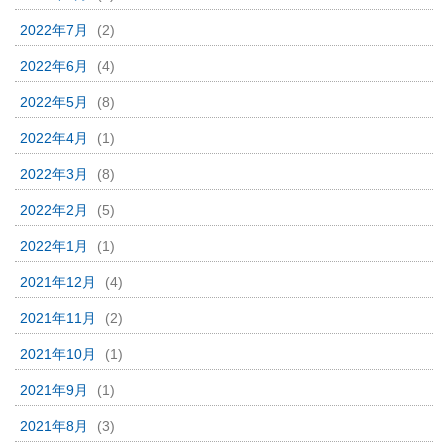
2022年7月
(2)
2022年6月
(4)
2022年5月
(8)
2022年4月
(1)
2022年3月
(8)
2022年2月
(5)
2022年1月
(1)
2021年12月
(4)
2021年11月
(2)
2021年10月
(1)
2021年9月
(1)
2021年8月
(3)