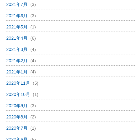
2021年7月
(3)
2021年6月
(3)
2021年5月
(1)
2021年4月
(6)
2021年3月
(4)
2021年2月
(4)
2021年1月
(4)
2020年11月
(5)
2020年10月
(1)
2020年9月
(3)
2020年8月
(2)
2020年7月
(1)
2020年6月
(5)