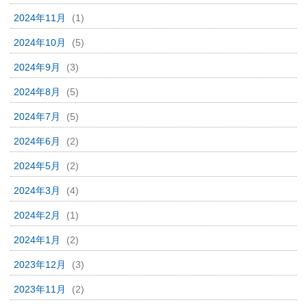
2024年11月
(1)
2024年10月
(5)
2024年9月
(3)
2024年8月
(5)
2024年7月
(5)
2024年6月
(2)
2024年5月
(2)
2024年3月
(4)
2024年2月
(1)
2024年1月
(2)
2023年12月
(3)
2023年11月
(2)