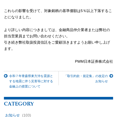
これらの影響を受けて、対象銘柄の基準価額は5％以上下落するこ
とになりました。
より詳しい内容につきましては、金融商品仲介業者または弊社の
担当営業員までお問い合わせください。
引き続き弊社取扱投資信託をご愛顧頂きますようお願い申し上げ
ます。
PWM日本証券株式会社
令和７年青森県東方沖を震源と
「取引約款・規定集」の改定の
する地震に伴う災害等に対する
お知らせ
金融上の措置について
CATEGORY
お知らせ
(103)