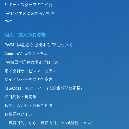
サポートスタッフのご紹介
IFAビジネスに関するご相談
FAQ
個人・法人のお客様
PWM日本証券と提携するIFAについて
AccountViewマニュアル
PWM日本証券の投資プロセス
電子交付サービスマニュアル
マイナンバー制度のご案内
NISAのロールオーバー (非課税期間の延長)
取引約款・規定集
お問い合わせ・各種ご相談
お客様ログイン
「投資目的」から「投資方針」への移行について