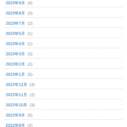
2023年9月
(4)
2023年8月
(3)
2023年7月
(2)
2023年5月
(1)
2023年4月
(1)
2023年3月
(3)
2023年2月
(2)
2023年1月
(5)
2022年12月
(4)
2022年11月
(2)
2022年10月
(3)
2022年9月
(6)
2022年8月
(2)