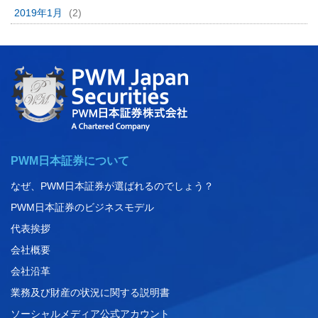
2019年1月
(2)
PWM日本証券について
なぜ、PWM日本証券が選ばれるのでしょう？
PWM日本証券のビジネスモデル
代表挨拶
会社概要
会社沿革
業務及び財産の状況に関する説明書
ソーシャルメディア公式アカウント