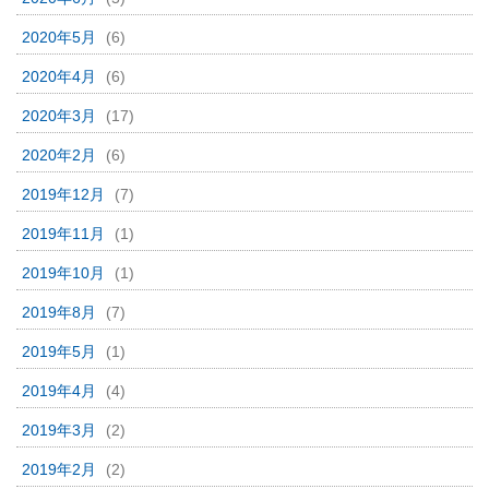
2020年5月
(6)
2020年4月
(6)
2020年3月
(17)
2020年2月
(6)
2019年12月
(7)
2019年11月
(1)
2019年10月
(1)
2019年8月
(7)
2019年5月
(1)
2019年4月
(4)
2019年3月
(2)
2019年2月
(2)