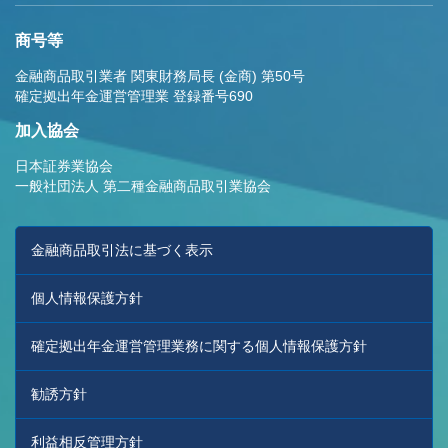
商号等
金融商品取引業者 関東財務局長 (金商) 第50号
確定拠出年金運営管理業 登録番号690
加入協会
日本証券業協会
一般社団法人 第二種金融商品取引業協会
金融商品取引法に基づく表示
個人情報保護方針
確定拠出年金運営管理業務に関する個人情報保護方針
勧誘方針
利益相反管理方針