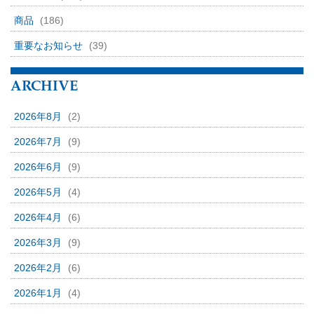
商品
(186)
重要なお知らせ
(39)
ARCHIVE
2026年8月
(2)
2026年7月
(9)
2026年6月
(9)
2026年5月
(4)
2026年4月
(6)
2026年3月
(9)
2026年2月
(6)
2026年1月
(4)