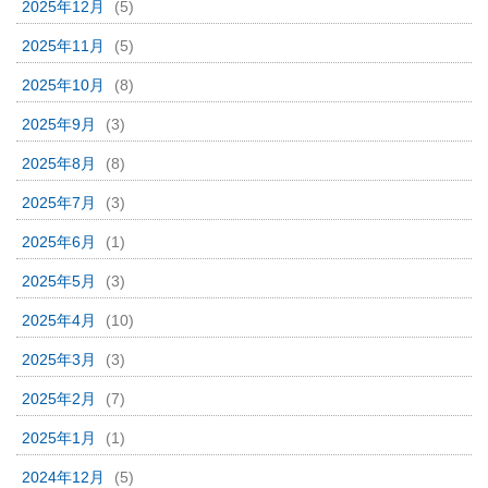
2025年12月
(5)
2025年11月
(5)
2025年10月
(8)
2025年9月
(3)
2025年8月
(8)
2025年7月
(3)
2025年6月
(1)
2025年5月
(3)
2025年4月
(10)
2025年3月
(3)
2025年2月
(7)
2025年1月
(1)
2024年12月
(5)