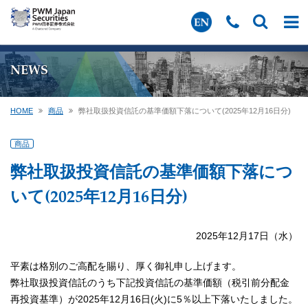
NEWS
HOME
商品
弊社取扱投資信託の基準価額下落について(2025年12月16日分)
商品
弊社取扱投資信託の基準価額下落につ
いて(2025年12月16日分)
2025年12月17日（水）
平素は格別のご高配を賜り、厚く御礼申し上げます。
弊社取扱投資信託のうち下記投資信託の基準価額（税引前分配金
再投資基準）が2025年12月16日(火)に5％以上下落いたしました。