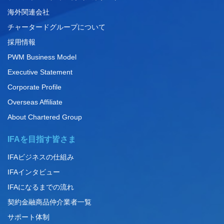
海外関連会社
チャータードグループについて
採用情報
PWM Business Model
Executive Statement
Corporate Profile
Overseas Affiliate
About Chartered Group
IFAを目指す皆さま
IFAビジネスの仕組み
IFAインタビュー
IFAになるまでの流れ
契約金融商品仲介業者一覧
サポート体制