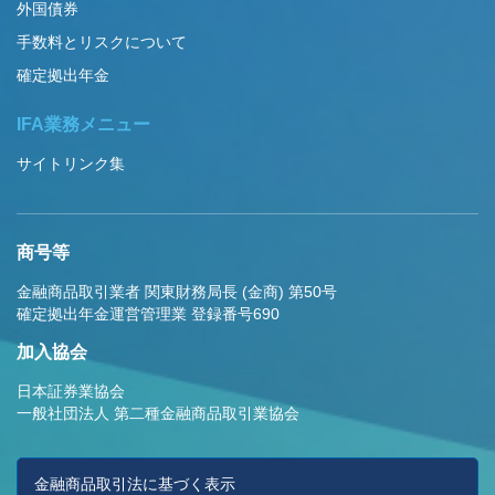
外国債券
手数料とリスクについて
確定拠出年金
IFA業務メニュー
サイトリンク集
商号等
金融商品取引業者 関東財務局長 (金商) 第50号
確定拠出年金運営管理業 登録番号690
加入協会
日本証券業協会
一般社団法人 第二種金融商品取引業協会
金融商品取引法に基づく表示