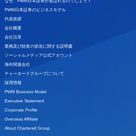
なぜ、PWM日本証券が選ばれるのでしょう？
PWM日本証券のビジネスモデル
代表挨拶
会社概要
会社沿革
業務及び財産の状況に関する説明書
ソーシャルメディア公式アカウント
海外関連会社
チャータードグループについて
採用情報
PWM Business Model
Executive Statement
Corporate Profile
Overseas Affiliate
About Chartered Group