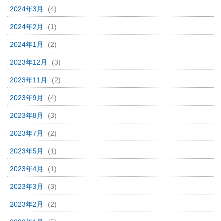
2024年3月
(4)
2024年2月
(1)
2024年1月
(2)
2023年12月
(3)
2023年11月
(2)
2023年9月
(4)
2023年8月
(3)
2023年7月
(2)
2023年5月
(1)
2023年4月
(1)
2023年3月
(3)
2023年2月
(2)