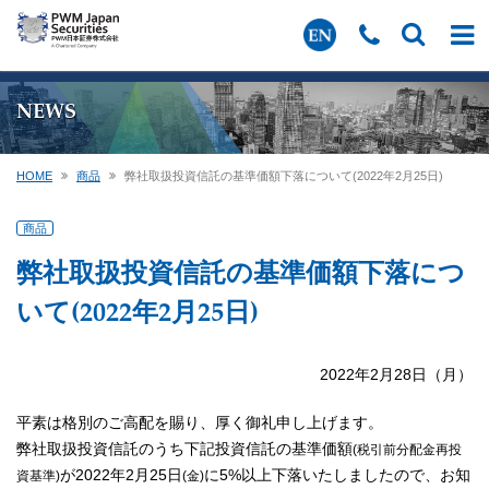
NEWS
HOME
商品
弊社取扱投資信託の基準価額下落について(2022年2月25日)
商品
弊社取扱投資信託の基準価額下落につ
いて(2022年2月25日)
2022年2月28日（月）
平素は格別のご高配を賜り、厚く御礼申し上げます。
弊社取扱投資信託のうち下記投資信託の基準価額
(税引前分配金再投
が2022年2月25日
に5%以上下落いたしましたので、お知
資基準)
(金)