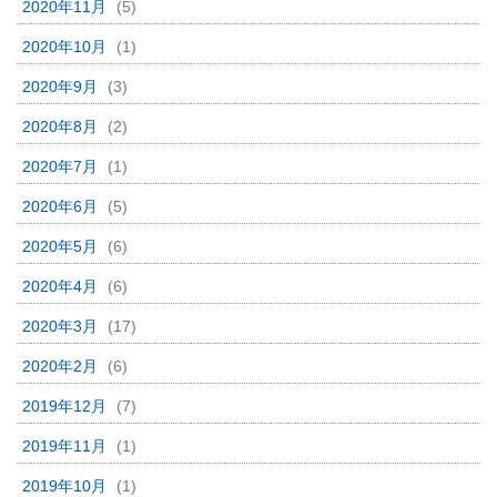
2020年11月
(5)
2020年10月
(1)
2020年9月
(3)
2020年8月
(2)
2020年7月
(1)
2020年6月
(5)
2020年5月
(6)
2020年4月
(6)
2020年3月
(17)
2020年2月
(6)
2019年12月
(7)
2019年11月
(1)
2019年10月
(1)