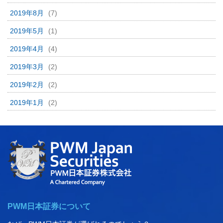
2019年8月
(7)
2019年5月
(1)
2019年4月
(4)
2019年3月
(2)
2019年2月
(2)
2019年1月
(2)
PWM日本証券について