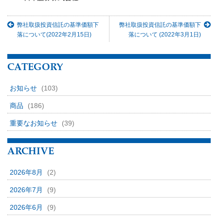
弊社取扱投資信託の基準価額下
弊社取扱投資信託の基準価額下
落について(2022年2月15日)
落について (2022年3月1日)
CATEGORY
お知らせ
(103)
商品
(186)
重要なお知らせ
(39)
ARCHIVE
2026年8月
(2)
2026年7月
(9)
2026年6月
(9)