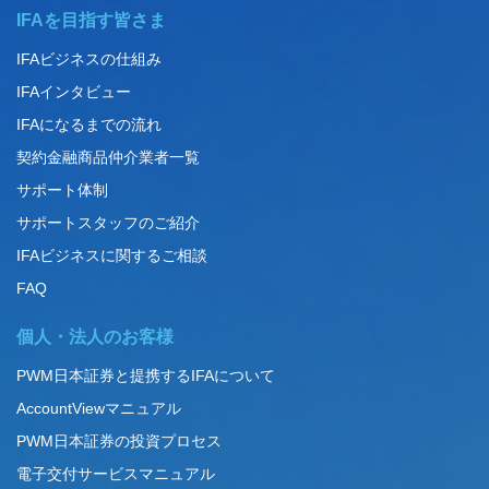
IFAを目指す皆さま
IFAビジネスの仕組み
IFAインタビュー
IFAになるまでの流れ
契約金融商品仲介業者一覧
サポート体制
サポートスタッフのご紹介
IFAビジネスに関するご相談
FAQ
個人・法人のお客様
PWM日本証券と提携するIFAについて
AccountViewマニュアル
PWM日本証券の投資プロセス
電子交付サービスマニュアル