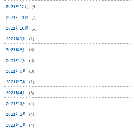
2021年12月
(4)
2021年11月
(2)
2021年10月
(1)
2021年9月
(1)
2021年8月
(3)
2021年7月
(3)
2021年6月
(3)
2021年5月
(1)
2021年4月
(6)
2021年3月
(4)
2021年2月
(4)
2021年1月
(4)