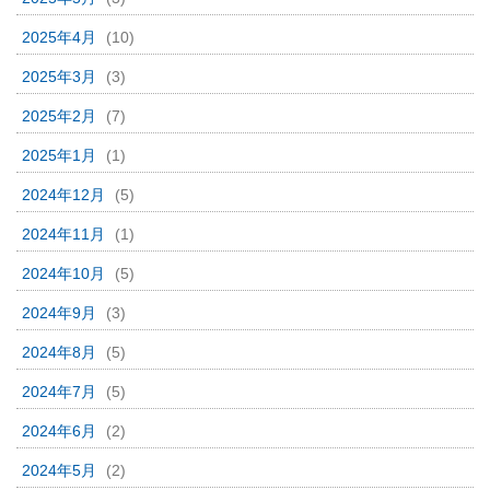
2025年4月
(10)
2025年3月
(3)
2025年2月
(7)
2025年1月
(1)
2024年12月
(5)
2024年11月
(1)
2024年10月
(5)
2024年9月
(3)
2024年8月
(5)
2024年7月
(5)
2024年6月
(2)
2024年5月
(2)