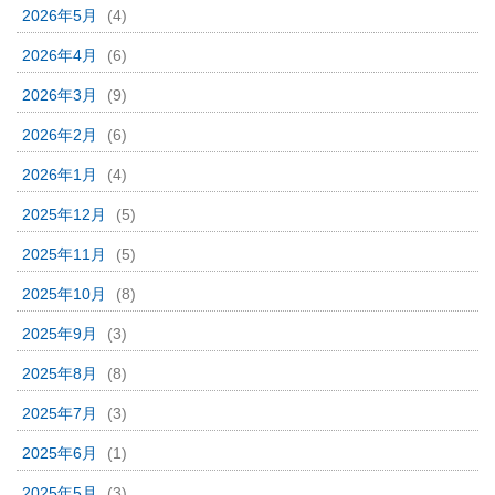
2026年5月
(4)
2026年4月
(6)
2026年3月
(9)
2026年2月
(6)
2026年1月
(4)
2025年12月
(5)
2025年11月
(5)
2025年10月
(8)
2025年9月
(3)
2025年8月
(8)
2025年7月
(3)
2025年6月
(1)
2025年5月
(3)