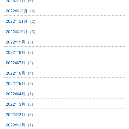
2023年1月
(5)
2022年12月
(4)
2022年11月
(2)
2022年10月
(3)
2022年9月
(6)
2022年8月
(2)
2022年7月
(2)
2022年6月
(4)
2022年5月
(8)
2022年4月
(1)
2022年3月
(8)
2022年2月
(5)
2022年1月
(1)