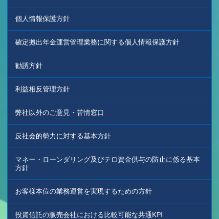
個人情報保護方針
確定拠出年金運営管理業務に関する個人情報保護方針
勧誘方針
利益相反管理方針
弊社以外のご意見・苦情窓口
反社会的勢力に対する基本方針
マネー・ローンダリング及びテロ資金供与の防止に係る基本
方針
お客様本位の業務運営を実現するための方針
投資信託の販売会社における比較可能な共通KPI