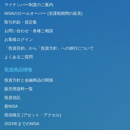
マイナンバー制度のご案内
NISAのロールオーバー (非課税期間の延長)
取引約款・規定集
お問い合わせ・各種ご相談
お客様ログイン
「投資目的」から「投資方針」への移行について
よくあるご質問
取扱商品情報
投資方針と金融商品の関係
販売用資料一覧
投資信託
新NISA
投信積立 (アセット・アクセル)
2023年までのNISA