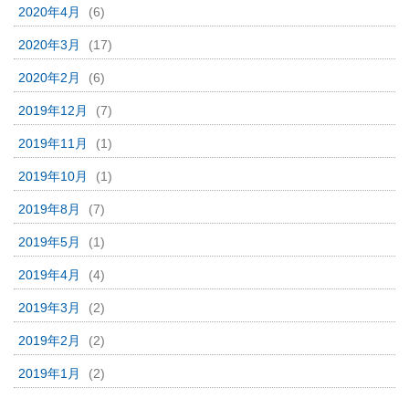
2020年4月
(6)
2020年3月
(17)
2020年2月
(6)
2019年12月
(7)
2019年11月
(1)
2019年10月
(1)
2019年8月
(7)
2019年5月
(1)
2019年4月
(4)
2019年3月
(2)
2019年2月
(2)
2019年1月
(2)