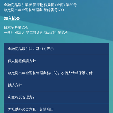
金融商品取引業者 関東財務局長 (金商) 第50号
確定拠出年金運営管理業 登録番号690
加入協会
日本証券業協会
一般社団法人 第二種金融商品取引業協会
金融商品取引法に基づく表示
個人情報保護方針
確定拠出年金運営管理業務に関する個人情報保護方針
勧誘方針
利益相反管理方針
弊社以外のご意見・苦情窓口