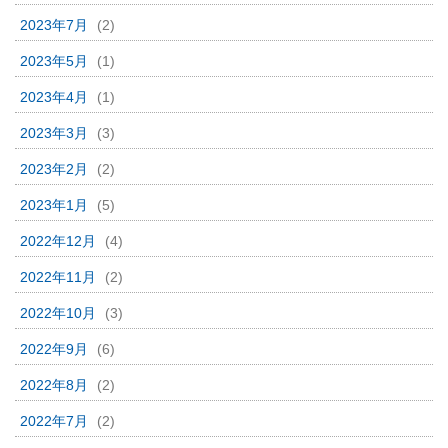
2023年7月
(2)
2023年5月
(1)
2023年4月
(1)
2023年3月
(3)
2023年2月
(2)
2023年1月
(5)
2022年12月
(4)
2022年11月
(2)
2022年10月
(3)
2022年9月
(6)
2022年8月
(2)
2022年7月
(2)