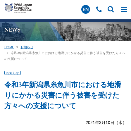
NEWS
HOME
お知らせ
令和3年新潟県糸魚川市における地滑りにかかる災害に伴う被害を受けた方々へ
の支援について
お知らせ
令和3年新潟県糸魚川市における地滑
りにかかる災害に伴う被害を受けた
方々への支援について
2021年3月10日（水）