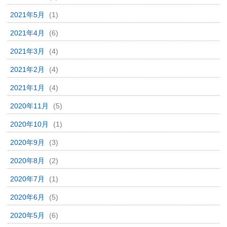
2021年5月
(1)
2021年4月
(6)
2021年3月
(4)
2021年2月
(4)
2021年1月
(4)
2020年11月
(5)
2020年10月
(1)
2020年9月
(3)
2020年8月
(2)
2020年7月
(1)
2020年6月
(5)
2020年5月
(6)