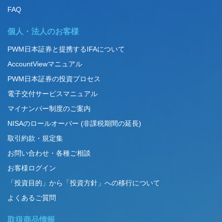
FAQ
個人・法人のお客様
PWM日本証券と提携するIFAについて
AccountViewマニュアル
PWM日本証券の投資プロセス
電子交付サービスマニュアル
マイナンバー制度のご案内
NISAのロールオーバー (非課税期間の延長)
取引約款・規定集
お問い合わせ・各種ご相談
お客様ログイン
「投資目的」から「投資方針」への移行について
よくあるご質問
取扱商品情報