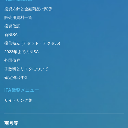
投資方針と金融商品の関係
販売用資料一覧
投資信託
新NISA
投信積立 (アセット・アクセル)
2023年までのNISA
外国債券
手数料とリスクについて
確定拠出年金
IFA業務メニュー
サイトリンク集
商号等