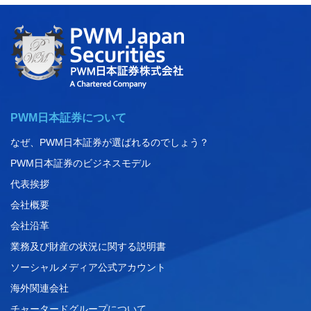
PWM日本証券について
なぜ、PWM日本証券が選ばれるのでしょう？
PWM日本証券のビジネスモデル
代表挨拶
会社概要
会社沿革
業務及び財産の状況に関する説明書
ソーシャルメディア公式アカウント
海外関連会社
チャータードグループについて