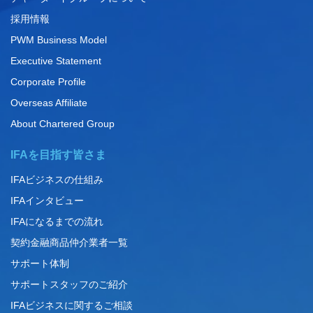
採用情報
PWM Business Model
Executive Statement
Corporate Profile
Overseas Affiliate
About Chartered Group
IFAを目指す皆さま
IFAビジネスの仕組み
IFAインタビュー
IFAになるまでの流れ
契約金融商品仲介業者一覧
サポート体制
サポートスタッフのご紹介
IFAビジネスに関するご相談