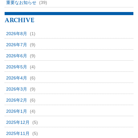
重要なお知らせ
(39)
ARCHIVE
2026年8月
(1)
2026年7月
(9)
2026年6月
(9)
2026年5月
(4)
2026年4月
(6)
2026年3月
(9)
2026年2月
(6)
2026年1月
(4)
2025年12月
(5)
2025年11月
(5)