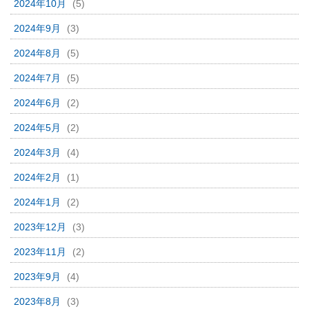
2024年10月
(5)
2024年9月
(3)
2024年8月
(5)
2024年7月
(5)
2024年6月
(2)
2024年5月
(2)
2024年3月
(4)
2024年2月
(1)
2024年1月
(2)
2023年12月
(3)
2023年11月
(2)
2023年9月
(4)
2023年8月
(3)