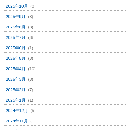
2025年10月
(8)
2025年9月
(3)
2025年8月
(8)
2025年7月
(3)
2025年6月
(1)
2025年5月
(3)
2025年4月
(10)
2025年3月
(3)
2025年2月
(7)
2025年1月
(1)
2024年12月
(5)
2024年11月
(1)