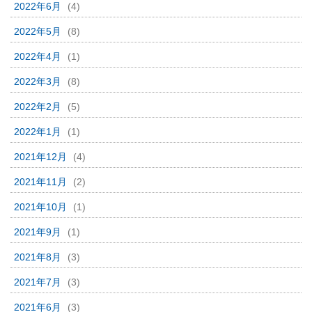
2022年6月
(4)
2022年5月
(8)
2022年4月
(1)
2022年3月
(8)
2022年2月
(5)
2022年1月
(1)
2021年12月
(4)
2021年11月
(2)
2021年10月
(1)
2021年9月
(1)
2021年8月
(3)
2021年7月
(3)
2021年6月
(3)